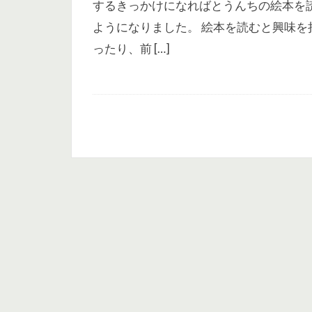
するきっかけになればとうんちの絵本を
ようになりました。 絵本を読むと興味を
ったり、前 […]