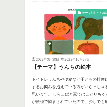
未分類
テーマ別おすすめ
2022年3月30日
2023年10月27日
【テーマ】うんちの絵本
トイトレうんちや便秘など子どもの排便
するお悩みを抱えている方がいらっしゃ
思います。 しらこばと家ではことりちゃ
が便秘で悩まされていたので、少しでも