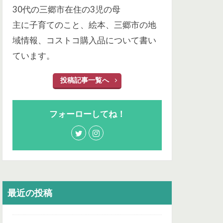
30代の三郷市在住の3児の母
主に子育てのこと、絵本、三郷市の地
域情報、コストコ購入品について書い
ています。
投稿記事一覧へ
フォーローしてね！
最近の投稿