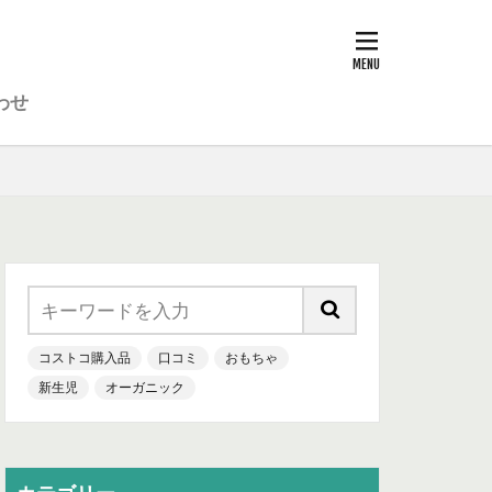
わせ
コストコ購入品
口コミ
おもちゃ
新生児
オーガニック