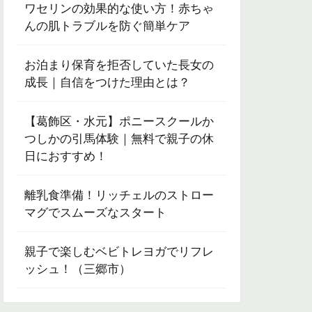
ワセリンの効果的な使い方！赤ちゃ
んの肌トラブルを防ぐ簡単ケア
お泊まり保育を拒否していた長女の
成長｜自信をつけた理由とは？
【葛飾区・水元】ポニースクールか
つしかの引馬体験｜無料で親子の休
日におすすめ！
離乳食準備！リッチェルのストロー
マグでスムーズなスタート
親子で楽しむベビトレヨガでリフレ
ッシュ！（三郷市）