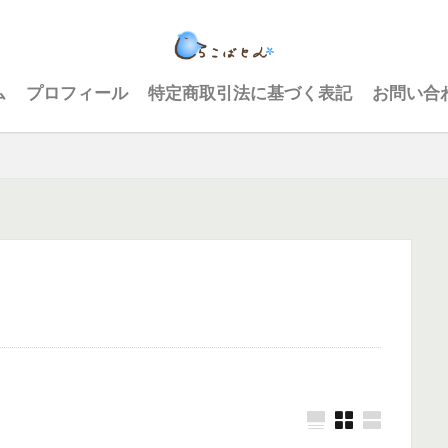
ム
プロフィール
特定商取引法に基づく表記
お問い合