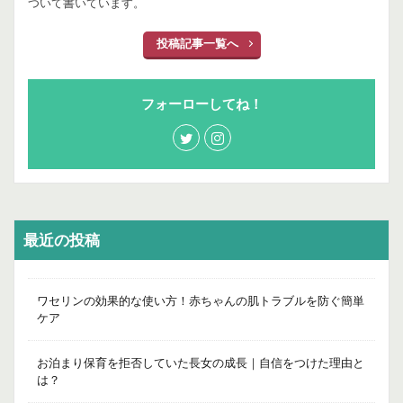
ついて書いています。
投稿記事一覧へ
フォーローしてね！
最近の投稿
ワセリンの効果的な使い方！赤ちゃんの肌トラブルを防ぐ簡単
ケア
お泊まり保育を拒否していた長女の成長｜自信をつけた理由と
は？