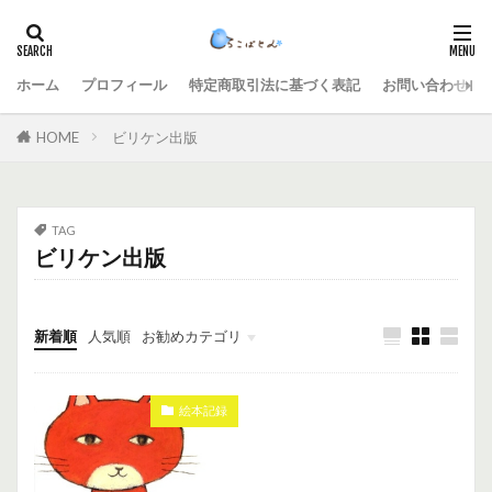
ホーム
プロフィール
特定商取引法に基づく表記
お問い合わせ
HOME
ビリケン出版
TAG
ビリケン出版
新着順
人気順
お勧めカテゴリ
未分類
絵本記録