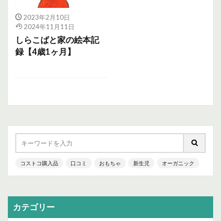
2023年2月10日
2024年11月11日
しらこばと家の絵本記
録【4歳1ヶ月】
コストコ購入品
口コミ
おもちゃ
新生児
オーガニック
カテゴリー