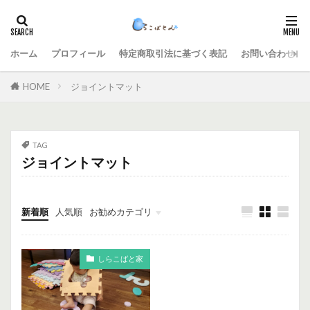
ホーム
プロフィール
特定商取引法に基づく表記
お問い合わせ
HOME
ジョイントマット
TAG
ジョイントマット
新着順
人気順
お勧めカテゴリ
未分類
しらこばと家