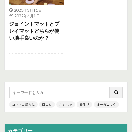
2021年3月11日
2022年6月1日
ジョイントマットとプ
レイマットどちらが使
い勝手良いのか？
コストコ購入品
口コミ
おもちゃ
新生児
オーガニック
カテゴリー