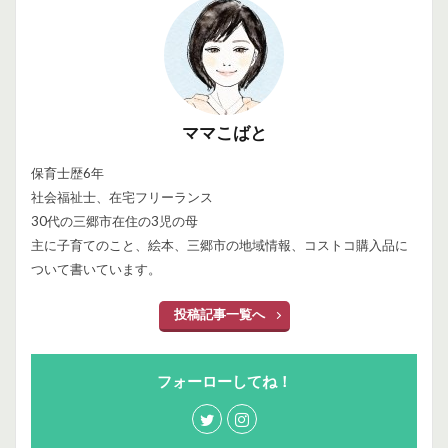
ママこばと
保育士歴6年
社会福祉士、在宅フリーランス
30代の三郷市在住の3児の母
主に子育てのこと、絵本、三郷市の地域情報、コストコ購入品に
ついて書いています。
投稿記事一覧へ
フォーローしてね！