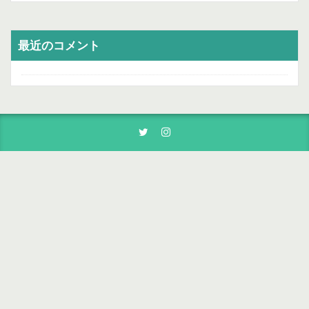
最近のコメント