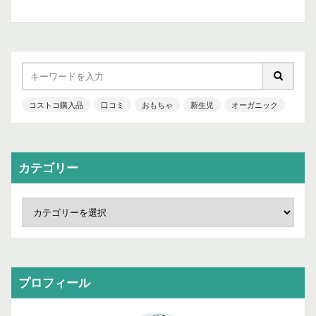
コストコ購入品
口コミ
おもちゃ
新生児
オーガニック
カテゴリー
プロフィール