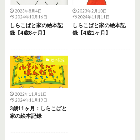
2023年8月4日
2023年2月10日
2024年10月16日
2024年11月11日
しらこばと家の絵本記
しらこばと家の絵本記
録【4歳8ヶ月】
録【4歳1ヶ月】
絵本記録
2022年11月11日
2024年11月19日
3歳11ヶ月：しらこばと
家の絵本記録