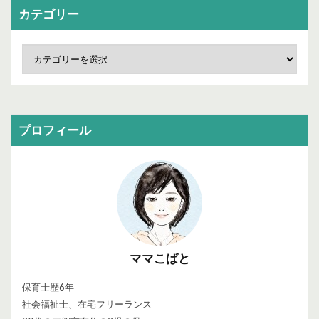
カテゴリー
プロフィール
ママこばと
保育士歴6年
社会福祉士、在宅フリーランス