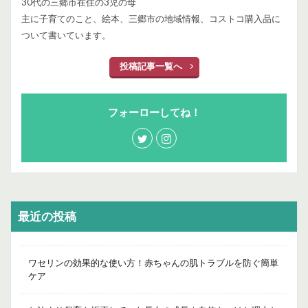
30代の三郷市在住の3児の母
主に子育てのこと、絵本、三郷市の地域情報、コストコ購入品に
ついて書いています。
投稿記事一覧へ
フォーローしてね！
最近の投稿
ワセリンの効果的な使い方！赤ちゃんの肌トラブルを防ぐ簡単
ケア