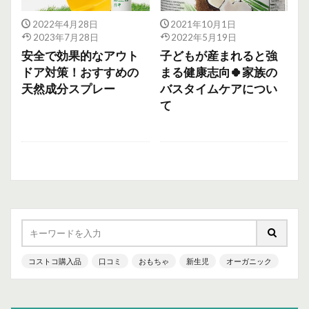
2022年4月28日
2021年10月1日
2023年7月28日
2022年5月19日
安全で効果的なアウト
子どもが産まれると強
ドア対策！おすすめの
まる健康志向🍀家族の
天然成分スプレー
バスタイムケアについ
て
コストコ購入品
口コミ
おもちゃ
新生児
オーガニック