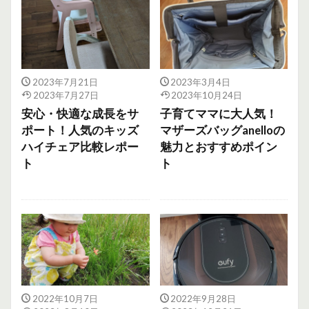
2023年7月21日
2023年3月4日
2023年7月27日
2023年10月24日
安心・快適な成長をサ
子育てママに大人気！
ポート！人気のキッズ
マザーズバッグanelloの
ハイチェア比較レポー
魅力とおすすめポイン
ト
ト
2022年10月7日
2022年9月28日