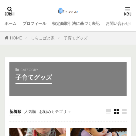
ホーム
プロフィール
特定商取引法に基づく表記
お問い合わせ
HOME
しらこばと家
子育てグッズ
CATEGORY
子育てグッズ
新着順
人気順
お勧めカテゴリ
未分類