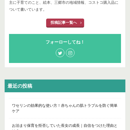
主に子育てのこと、絵本、三郷市の地域情報、コストコ購入品に
ついて書いています。
投稿記事一覧へ
フォーローしてね！
最近の投稿
ワセリンの効果的な使い方！赤ちゃんの肌トラブルを防ぐ簡単
ケア
お泊まり保育を拒否していた長女の成長｜自信をつけた理由と