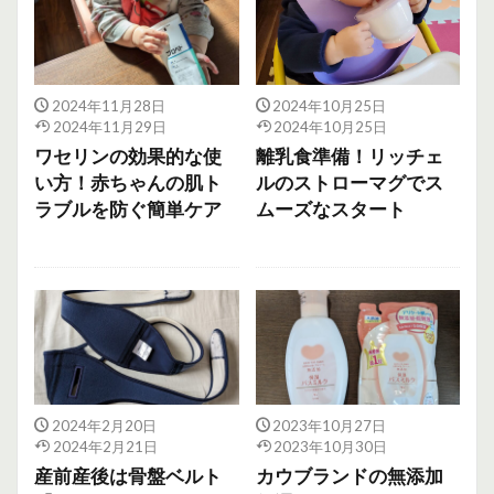
2024年11月28日
2024年10月25日
2024年11月29日
2024年10月25日
ワセリンの効果的な使
離乳食準備！リッチェ
い方！赤ちゃんの肌ト
ルのストローマグでス
ラブルを防ぐ簡単ケア
ムーズなスタート
2024年2月20日
2023年10月27日
2024年2月21日
2023年10月30日
産前産後は骨盤ベルト
カウブランドの無添加