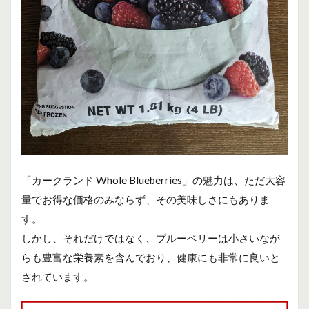
「カークランド Whole Blueberries」の魅力は、ただ大容
量でお得な価格のみならず、その美味しさにもありま
す。
しかし、それだけではなく、ブルーベリーは小さいなが
らも豊富な栄養素を含んでおり、健康にも非常に良いと
されています。