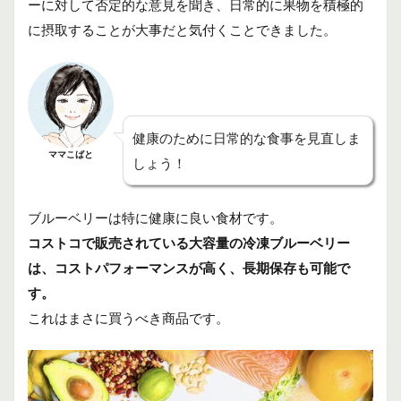
ーに対して否定的な意見を聞き、日常的に果物を積極的
に摂取することが大事だと気付くことできました。
健康のために日常的な食事を見直しま
ママこばと
しょう！
ブルーベリーは特に健康に良い食材です。
コストコで販売されている大容量の冷凍ブルーベリー
は、コストパフォーマンスが高く、長期保存も可能で
す。
これはまさに買うべき商品です。