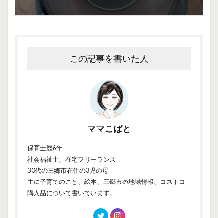
この記事を書いた人
ママこばと
保育士歴6年
社会福祉士、在宅フリーランス
30代の三郷市在住の3児の母
主に子育てのこと、絵本、三郷市の地域情報、コストコ
購入品について書いています。