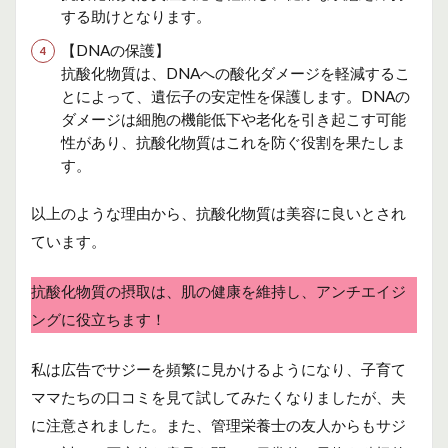
する助けとなります。
【DNAの保護】
抗酸化物質は、DNAへの酸化ダメージを軽減するこ
とによって、遺伝子の安定性を保護します。DNAの
ダメージは細胞の機能低下や老化を引き起こす可能
性があり、抗酸化物質はこれを防ぐ役割を果たしま
す。
以上のような理由から、抗酸化物質は美容に良いとされ
ています。
抗酸化物質の摂取は、肌の健康を維持し、アンチエイジ
ングに役立ちます！
私は広告でサジーを頻繁に見かけるようになり、子育て
ママたちの口コミを見て試してみたくなりましたが、夫
に注意されました。また、管理栄養士の友人からもサジ