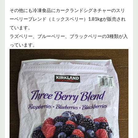
その他にも冷凍食品にカークランドシグネチャーのスリ
ーベリーブレンド（ミックスベリー）1.81kgが販売され
ています。
ラズベリー、ブルーベリー、ブラックベリーの3種類が入
っています。