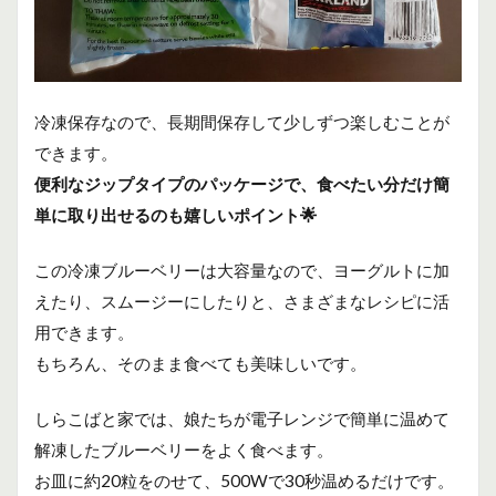
冷凍保存なので、長期間保存して少しずつ楽しむことが
できます。
便利なジップタイプのパッケージで、食べたい分だけ簡
単に取り出せるのも嬉しいポイント🌟
この冷凍ブルーベリーは大容量なので、ヨーグルトに加
えたり、スムージーにしたりと、さまざまなレシピに活
用できます。
もちろん、そのまま食べても美味しいです。
しらこばと家では、娘たちが電子レンジで簡単に温めて
解凍したブルーベリーをよく食べます。
お皿に約20粒をのせて、500Wで30秒温めるだけです。