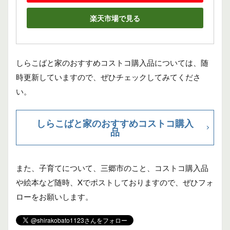
楽天市場で見る
しらこばと家のおすすめコストコ購入品については、随
時更新していますので、ぜひチェックしてみてくださ
い。
しらこばと家のおすすめコストコ購入
品
また、子育てについて、三郷市のこと、コストコ購入品
や絵本など随時、Xでポストしておりますので、ぜひフォ
ローをお願いします。