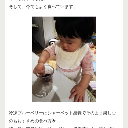
そして、今でもよく食べています。
冷凍ブルーベリーはシャーベット感覚でそのまま楽しむ
のもおすすめの食べ方🌟