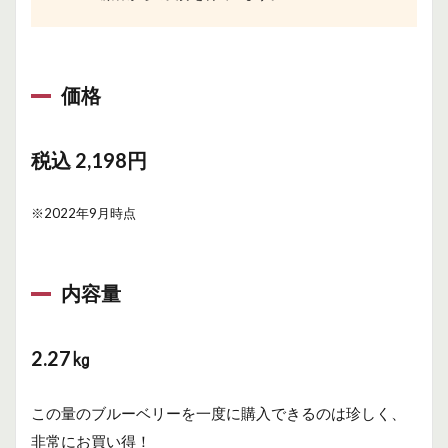
価格
税込 2,198円
※2022年9月時点
内容量
2.27㎏
この量のブルーベリーを一度に購入できるのは珍しく、
非常にお買い得！