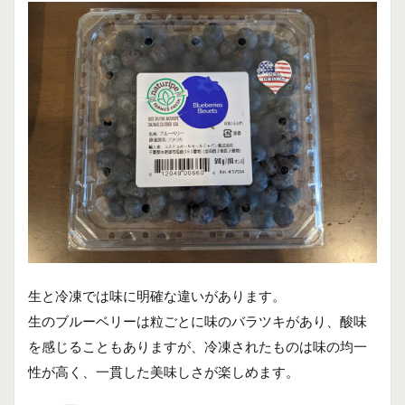
生と冷凍では味に明確な違いがあります。
生のブルーベリーは粒ごとに味のバラツキがあり、酸味
を感じることもありますが、冷凍されたものは味の均一
性が高く、一貫した美味しさが楽しめます。