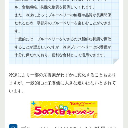
ル、食物繊維、抗酸化物質を提供してくれます。
また、冷凍によってブルーベリーの鮮度や品質が長期間保
たれるため、季節外のブルーベリーを楽しむことができま
す。
一般的には、ブルーベリーをできるだけ新鮮な状態で摂取
することが望ましいですが、冷凍ブルーベリーは栄養価が
十分に保たれており、便利な食材として活用できます。
冷凍により一部の栄養素がわずかに変化することもあり
ますが、一般的には栄養価に大きな違いはないとされて
います。