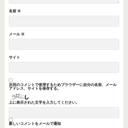
名前
※
メール
※
サイト
次回のコメントで使用するためブラウザーに自分の名前、メール
アドレス、サイトを保存する。
上に表示された文字を入力してください。
新しいコメントをメールで通知