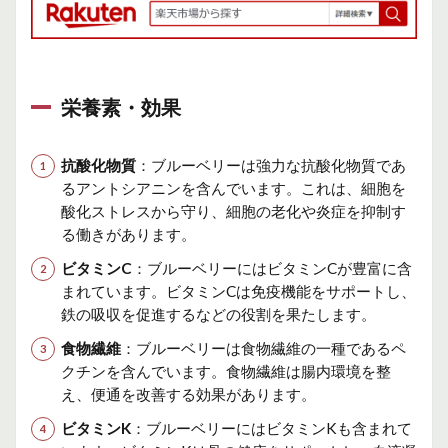
栄養素・効果
抗酸化物質
：ブルーベリーは強力な抗酸化物質であ
るアントシアニンを含んでいます。これは、細胞を
酸化ストレスから守り、細胞の老化や炎症を抑制す
る働きがあります。
ビタミンC
：ブルーベリーにはビタミンCが豊富に含
まれています。ビタミンCは免疫機能をサポートし、
鉄の吸収を促進するなどの役割を果たします。
食物繊維
：ブルーベリーは食物繊維の一種であるペ
クチンを含んでいます。食物繊維は腸内環境を整
え、便通を改善する効果があります。
ビタミンK
：ブルーベリーにはビタミンKも含まれて