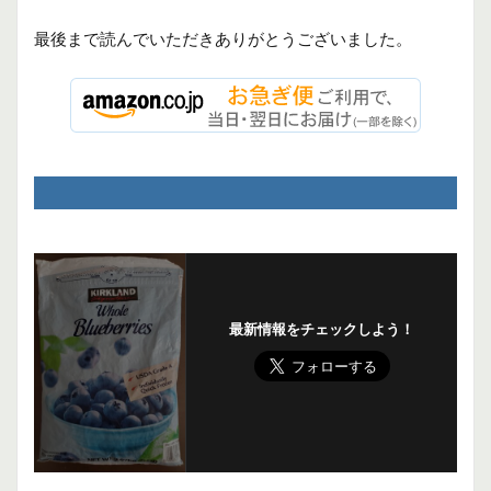
最後まで読んでいただきありがとうございました。
最新情報をチェックしよう！