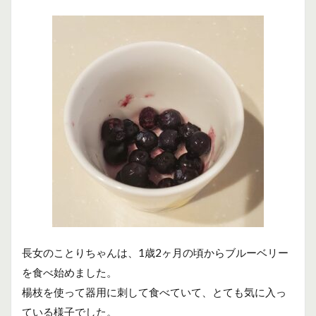
長女のことりちゃんは、1歳2ヶ月の頃からブルーベリー
を食べ始めました。
楊枝を使って器用に刺して食べていて、とても気に入っ
ている様子でした。