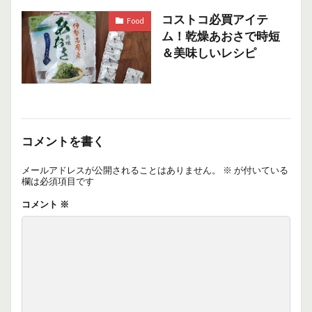
コストコ必買アイテ
Food
ム！乾燥あおさで時短
＆美味しいレシピ
コメントを書く
メールアドレスが公開されることはありません。
※
が付いている
欄は必須項目です
コメント
※