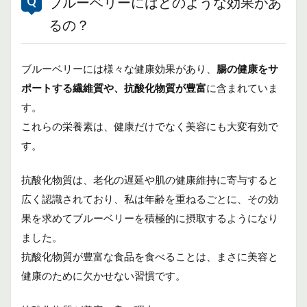
ブルーベリーにはどのような効果があ
るの？
ブルーベリーには様々な健康効果があり、
腸の健康をサ
ポートする繊維質や、抗酸化物質が豊富
に含まれていま
す。
これらの栄養素は、健康だけでなく美容にも大変有効で
す。
抗酸化物質は、老化の遅延や肌の健康維持に寄与すると
広く認識されており、私は年齢を重ねるごとに、その効
果を求めてブルーベリーを積極的に摂取するようになり
ました。
抗酸化物質が豊富な食品を食べることは、まさに美容と
健康のために欠かせない習慣です。