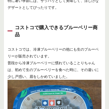
特に暑い季節には、サッパリとして美味しく、涼しげな
デザートとしてぴったりです。
コストコで購入できるブルーベリー商
品
コストコでは、冷凍ブルーベリーの他にも生のブルーベ
リーが販売されています。
普段から冷凍ブルーベリーに慣れていることりちゃん
は、初めて生のブルーベリーを食べた時に、その違いに
少し戸惑い、眉をしかめていました。