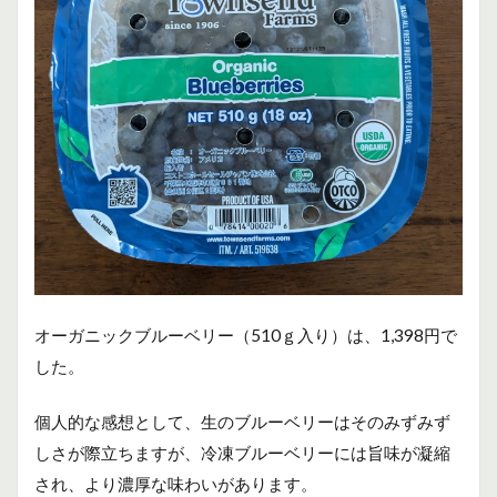
オーガニックブルーベリー（510ｇ入り）は、1,398円で
した。
個人的な感想として、生のブルーベリーはそのみずみず
しさが際立ちますが、冷凍ブルーベリーには旨味が凝縮
され、より濃厚な味わいがあります。