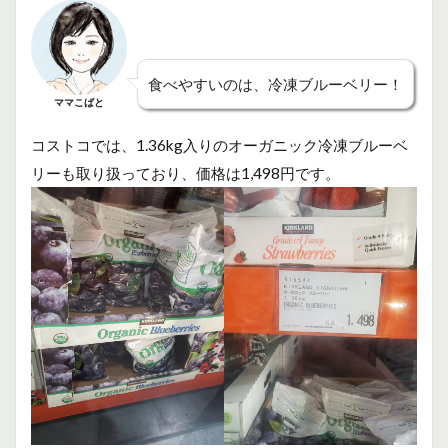
食べやすいのは、冷凍ブルーベリー！
ママこばと
コストコでは、1.36kg入りのオーガニック冷凍ブルーベ
リーも取り扱っており、価格は1,498円です。