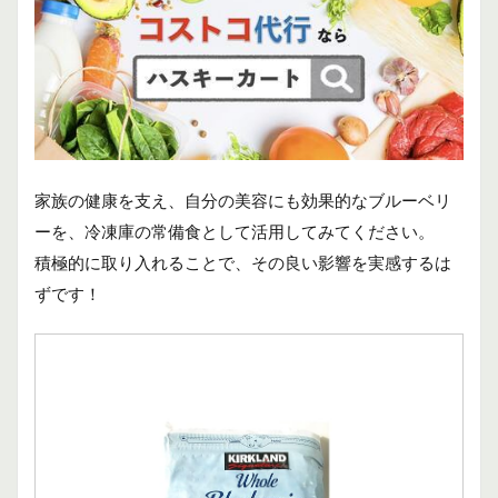
家族の健康を支え、自分の美容にも効果的なブルーベリ
ーを、冷凍庫の常備食として活用してみてください。
積極的に取り入れることで、その良い影響を実感するは
ずです！