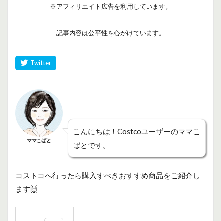
※アフィリエイト広告を利用しています。
記事内容は公平性を心がけています。
こんにちは！Costcoユーザーのママこ
ママこばと
ばとです。
コストコへ行ったら購入すべきおすすめ商品をご紹介し
ます🙌