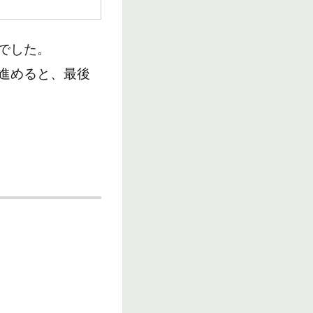
でした。
進めると、最後