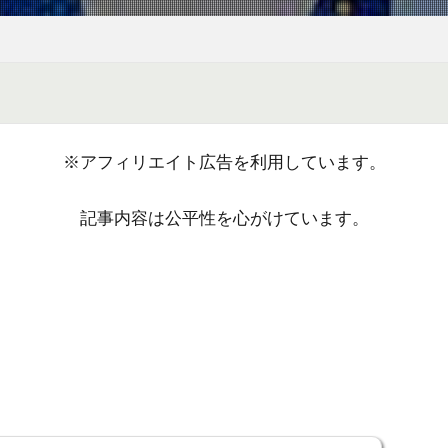
※アフィリエイト広告を利用しています。
記事内容は公平性を心がけています。